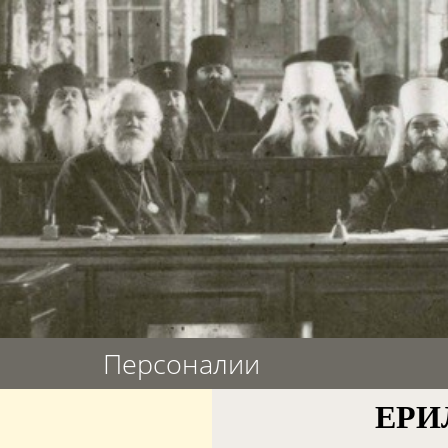
Персоналии
ЕРИЛ