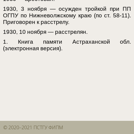
1930, 3 ноября — осужден тройкой при ПП
ОГПУ по Нижневолжскому краю (по ст. 58-11).
Приговорен к расстрелу.
1930, 10 ноября — расстрелян.
1. Книга памяти Астраханской обл.
(электронная версия).
© 2020–2021 ПСТГУ ФИПМ