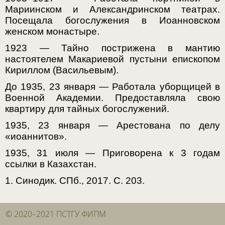
Мариинском и Александринском театрах.
Посещала богослужения в Иоанновском
женском монастыре.
1923 — Тайно пострижена в мантию
настоятелем Макариевой пустыни епископом
Кириллом (Васильевым).
До 1935, 23 января — Работала уборщицей в
Военной Академии. Предоставляла свою
квартиру для тайных богослужений.
1935, 23 января — Арестована по делу
«иоаннитов».
1935, 31 июля — Приговорена к 3 годам
ссылки в Казахстан.
1. Синодик. СПб., 2017. С. 203.
© 2020–2021 ПСТГУ ФИПМ