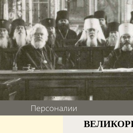
Персоналии
ВЕЛИКОРЕ