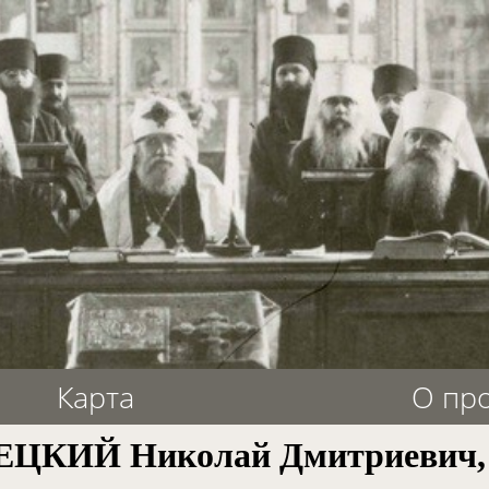
Карта
О пр
ЦКИЙ Николай Дмитриевич, 