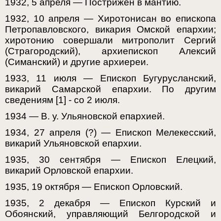
1932, 5 апреля — Пострижен в мантию.
1932, 10 апреля — Хиротонисан во епископа
Петропавловского, викария Омской епархии;
хиротонию совершали митрополит Сергий
(Страгородский), архиепископ Алексий
(Симанский) и другие архиереи.
1933, 11 июля — Епископ Бугурусланский,
викарий Самарской епархии. По другим
сведениям [1] - со 2 июля.
1934 — В. у. Ульяновской епархией.
1934, 27 апреля (?) — Епископ Мелекесский,
викарий Ульяновской епархии.
1935, 30 сентября — Епископ Елецкий,
викарий Орловской епархии.
1935, 19 октября — Епископ Орловский.
1935, 2 декабря — Епископ Курский и
Обоянский, управляющий Белгородской и