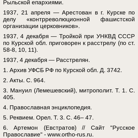
Рыльской епархиями.
1937, 21 апреля — Арестован в г. Курске по
делу «контрреволюционной фашистской
организации церковников».
1937, 4 декабря — Тройкой при УНКВД СССР
по Курской обл. приговорен к расстрелу (по ст.
58-8, 10, 11).
1937, 4 декабря — Расстрелян.
1. Архив УФСБ РФ по Курской обл. Д. 3742.
2. Акты. С. 964.
3. Мануил (Лемешевский), митрополит. Т. 1. С.
405.
4. Православная энциклопедия.
5. Реквием. Орел. Т. 3. С. 46– 47.
6. Артемон (Евстратов) // Сайт "Русское
Православие" - www.ortho-rus.ru.