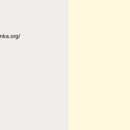
nka.org/