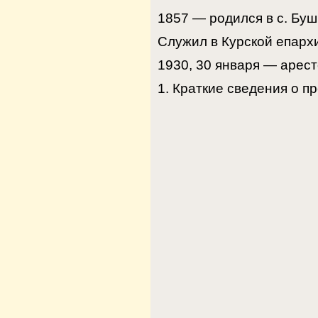
1857 — родился в с. Буш
Служил в Курской епарх
1930, 30 января — арест
1. Краткие сведения о пр