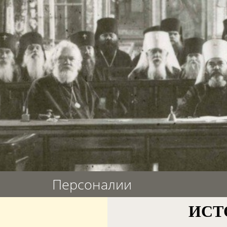
Персоналии
ИСТО