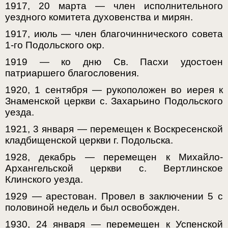
1917, 20 марта — член исполнительного
уездного комитета духовенства и мирян.
1917, июль — член благочиннического совета
1-го Подольского окр.
1919 — ко дню Св. Пасхи удостоен
патриаршего благословения.
1920, 1 сентября — рукоположен во иерея к
Знаменской церкви с. Захарьино Подольского
уезда.
1921, 3 января — перемещен к Воскресенской
кладбищенской церкви г. Подольска.
1928, декабрь — перемещен к Михайло-
Архангельской церкви с. Вертлинское
Клинского уезда.
1929 — арестован. Провел в заключении 5 с
половиной недель и был освобожден.
1930, 24 января — перемещен к Успенской