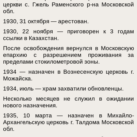
церкви с. Гжель Раменского р-на Московской
обл.
1930, 31 октября — арестован.
1930, 22 ноября — приговорен к 3 годам
ссылки в Казахстан.
После освобождения вернулся в Московскую
епархию с разрешением проживания за
пределами стокилометровой зоны.
1934 — назначен в Вознесенскую церковь г.
Можайска.
1934, июль — храм захватили обновленцы.
Несколько месяцев не служил в ожидании
нового назначения.
1935, 10 марта — назначен в Михайло-
Архангельскую церковь г. Талдома Московской
обл.