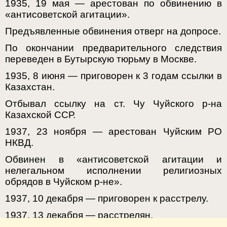
1935, 19 мая — арестован по обвинению в
«антисоветской агитации».
Предъявленные обвинения отверг на допросе.
По окончании предварительного следствия
переведен в Бутырскую тюрьму в Москве.
1935, 8 июня — приговорен к 3 годам ссылки в
Казахстан.
Отбывал ссылку на ст. Чу Чуйского р-на
Казахской ССР.
1937, 23 ноября — арестован Чуйским РО
НКВД.
Обвинен в «антисоветской агитации и
нелегальном исполнении религиозных
обрядов в Чуйском р-не».
1937, 10 декабря — приговорен к расстрелу.
1937, 13 декабря — расстрелян.