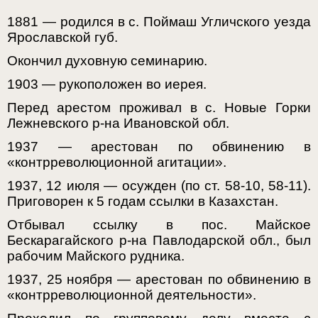
1881 — родился в с. Поймаш Угличского уезда
Ярославской губ.
Окончил духовную семинарию.
1903 — рукоположен во иерея.
Перед арестом проживал в с. Новые Горки
Лежневского р-на Ивановской обл.
1937 — арестован по обвинению в
«контрреволюционной агитации».
1937, 12 июля — осужден (по ст. 58-10, 58-11).
Приговорен к 5 годам ссылки в Казахстан.
Отбывал ссылку в пос. Майское
Бескарагайского р-на Павлодарской обл., был
рабочим Майского рудника.
1937, 25 ноября — арестован по обвинению в
«контрреволюционной деятельности».