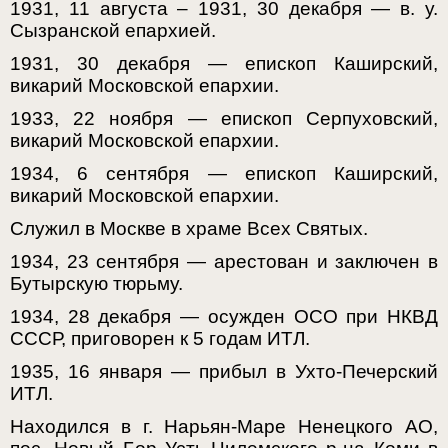
1931, 11 августа – 1931, 30 декабря — в. у.
Сызранской епархией.
1931, 30 декабря — епископ Каширский,
викарий Московской епархии.
1933, 22 ноября — епископ Серпуховский,
викарий Московской епархии.
1934, 6 сентября — епископ Каширский,
викарий Московской епархии.
Служил в Москве в храме Всех Святых.
1934, 23 сентября — арестован и заключен в
Бутырскую тюрьму.
1934, 28 декабря — осужден ОСО при НКВД
СССР, приговорен к 5 годам ИТЛ.
1935, 16 января — прибыл в Ухто-Печерский
ИТЛ.
Находился в г. Нарьян-Маре Ненецкого АО,