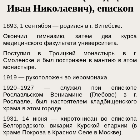
Иван Николаевич), епископ
1893, 1 сентября — родился в г. Витебске.
Окончил гимназию, затем два курса
медицинского факультета университета.
Поступил в Троицкий монастырь в г.
Смоленске и был пострижен в мантию в этом
монастыре.
1919 — рукоположен во иеромонаха.
1920–1927 — служил при епископе
Рославльском Вениамине (Глебове) в г.
Рославле, был настоятелем кладбищенского
храма в этом городе.
1931, 14 июня — хиротонисан во епископа
Белгородского, викария Курской епархии (в
храме Покрова в Красном Селе в Москве).