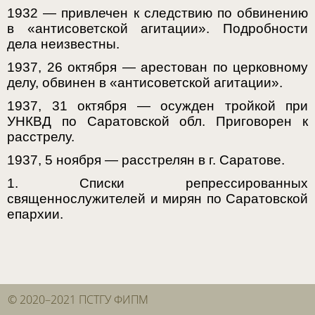
1932 — привлечен к следствию по обвинению
в «антисоветской агитации». Подробности
дела неизвестны.
1937, 26 октября — арестован по церковному
делу, обвинен в «антисоветской агитации».
1937, 31 октября — осужден тройкой при
УНКВД по Саратовской обл. Приговорен к
расстрелу.
1937, 5 ноября — расстрелян в г. Саратове.
1. Списки репрессированных
священнослужителей и мирян по Саратовской
епархии.
© 2020–2021 ПСТГУ ФИПМ