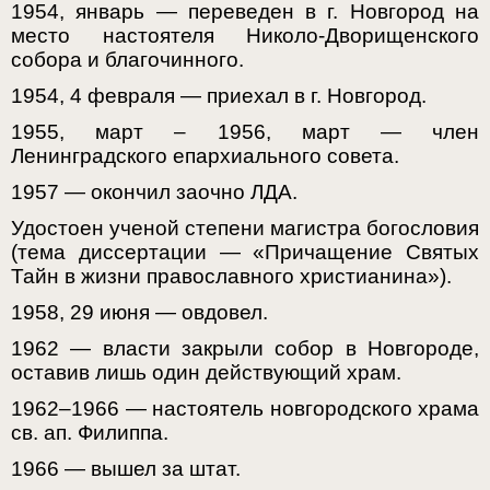
1954, январь — переведен в г. Новгород на
место настоятеля Николо-Дворищенского
собора и благочинного.
1954, 4 февраля — приехал в г. Новгород.
1955, март – 1956, март — член
Ленинградского епархиального совета.
1957 — окончил заочно ЛДА.
Удостоен ученой степени магистра богословия
(тема диссертации — «Причащение Святых
Тайн в жизни православного христианина»).
1958, 29 июня — овдовел.
1962 — власти закрыли собор в Новгороде,
оставив лишь один действующий храм.
1962–1966 — настоятель новгородского храма
св. ап. Филиппа.
1966 — вышел за штат.