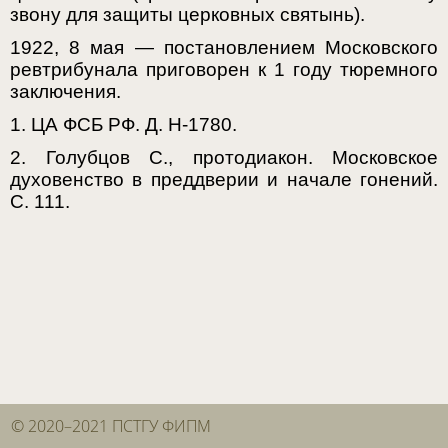
звону для защиты церковных святынь).
1922, 8 мая — постановлением Московского
ревтрибунала приговорен к 1 году тюремного
заключения.
1. ЦА ФСБ РФ. Д. Н-1780.
2. Голубцов С., протодиакон. Московское
духовенство в преддверии и начале гонений.
С. 111.
© 2020–2021 ПСТГУ ФИПМ